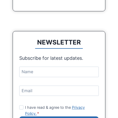
NEWSLETTER
Subscribe for latest updates.
I have read & agree to the
Privacy
Policy.
*