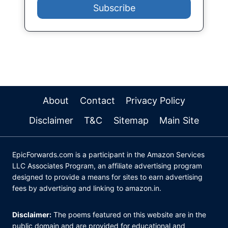
Subscribe
About
Contact
Privacy Policy
Disclaimer
T&C
Sitemap
Main Site
EpicForwards.com is a participant in the Amazon Services
LLC Associates Program, an affiliate advertising program
designed to provide a means for sites to earn advertising
fees by advertising and linking to amazon.in.
Disclaimer:
The poems featured on this website are in the
public domain and are provided for educational and