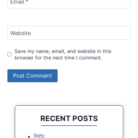
Email
*
Website
Save my name, email, and website in this
browser for the next time I comment.
RECENT POSTS
निरोप