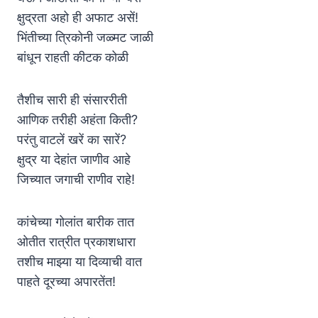
क्षुद्रता अहो ही अफाट असें!
भिंतीच्या त्रिकोनी जळ्मट जाळी
बांधून राहती कीटक कोळी
तैशीच सारी ही संसाररीती
आणिक तरीही अहंता किती?
परंतु वाटलें खरें का सारें?
क्षुद्र या देहांत जाणीव आहे
जिच्यात जगाची राणीव राहे!
कांचेच्या गोलांत बारीक तात
ओतीत रात्रीत प्रकाशधारा
तशीच माझ्या या दिव्याची वात
पाहते दूरच्या अपारतेंत!