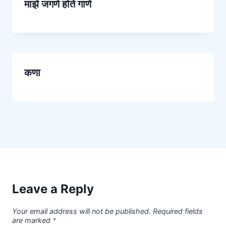
माझे जगणे होते गाणे
कणा
Leave a Reply
Your email address will not be published.
Required fields
are marked
*