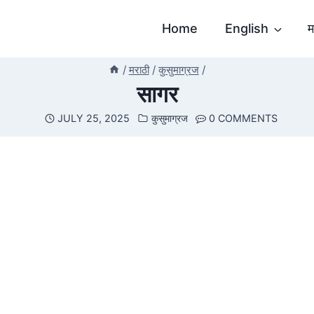
Home
English
म
/
मराठी
/
कुसुमाग्रज
/
सागर
JULY 25, 2025
कुसुमाग्रज
0 COMMENTS