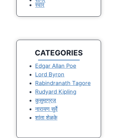
स्वार
CATEGORIES
Edgar Allan Poe
Lord Byron
Rabindranath Tagore
Rudyard Kipling
कुसुमाग्रज
नारायण सुर्वे
शांता शेळके