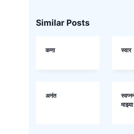
Similar Posts
कणा
स्वार
अनंत
स्वप्न
माझ्या