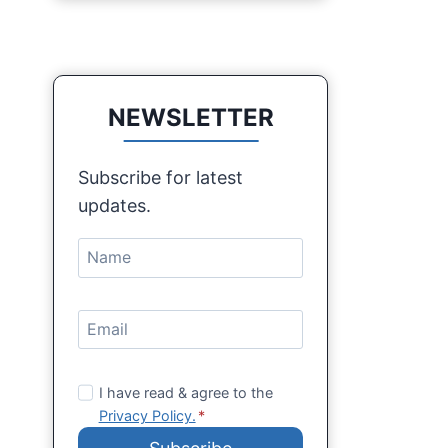
NEWSLETTER
Subscribe for latest
updates.
I have read & agree to the
Privacy Policy.
*