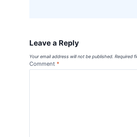
Leave a Reply
Your email address will not be published.
Required f
Comment
*