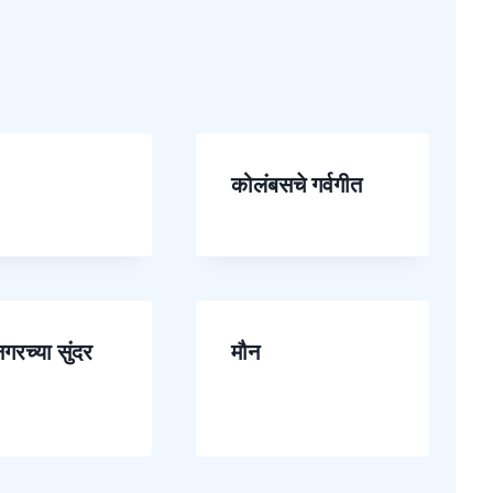
कोलंबसचे गर्वगीत
नगरच्या सुंदर
मौन