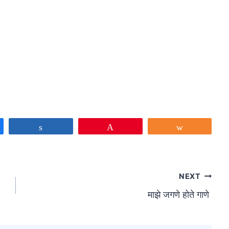
Share
Pin
Share
NEXT
माझे जगणे होते गाणे