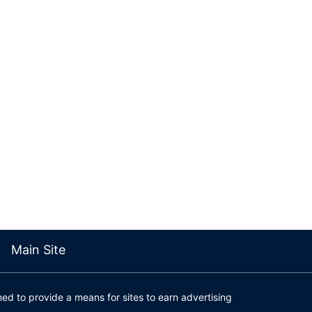
Main Site
ed to provide a means for sites to earn advertising