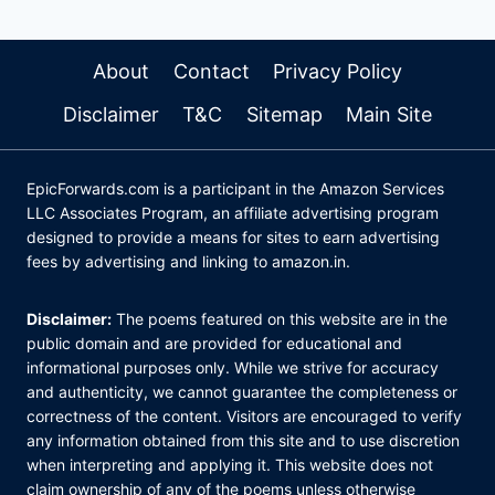
About
Contact
Privacy Policy
Disclaimer
T&C
Sitemap
Main Site
EpicForwards.com is a participant in the Amazon Services
LLC Associates Program, an affiliate advertising program
designed to provide a means for sites to earn advertising
fees by advertising and linking to amazon.in.
Disclaimer:
The poems featured on this website are in the
public domain and are provided for educational and
informational purposes only. While we strive for accuracy
and authenticity, we cannot guarantee the completeness or
correctness of the content. Visitors are encouraged to verify
any information obtained from this site and to use discretion
when interpreting and applying it. This website does not
claim ownership of any of the poems unless otherwise