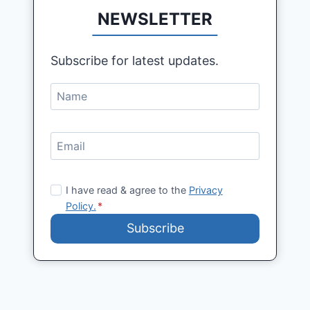
NEWSLETTER
Subscribe for latest updates.
I have read & agree to the
Privacy
Policy.
*
Subscribe