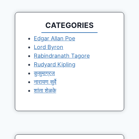
CATEGORIES
Edgar Allan Poe
Lord Byron
Rabindranath Tagore
Rudyard Kipling
कुसुमाग्रज
नारायण सुर्वे
शांता शेळके