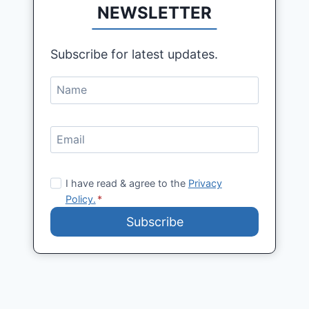
NEWSLETTER
Subscribe for latest updates.
I have read & agree to the
Privacy
Policy.
*
Subscribe