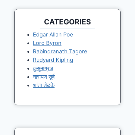
CATEGORIES
Edgar Allan Poe
Lord Byron
Rabindranath Tagore
Rudyard Kipling
कुसुमाग्रज
नारायण सुर्वे
शांता शेळके