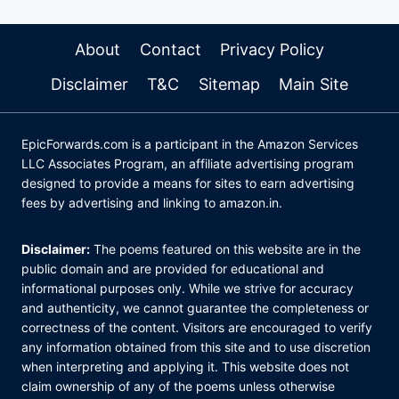
About
Contact
Privacy Policy
Disclaimer
T&C
Sitemap
Main Site
EpicForwards.com is a participant in the Amazon Services
LLC Associates Program, an affiliate advertising program
designed to provide a means for sites to earn advertising
fees by advertising and linking to amazon.in.
Disclaimer:
The poems featured on this website are in the
public domain and are provided for educational and
informational purposes only. While we strive for accuracy
and authenticity, we cannot guarantee the completeness or
correctness of the content. Visitors are encouraged to verify
any information obtained from this site and to use discretion
when interpreting and applying it. This website does not
claim ownership of any of the poems unless otherwise